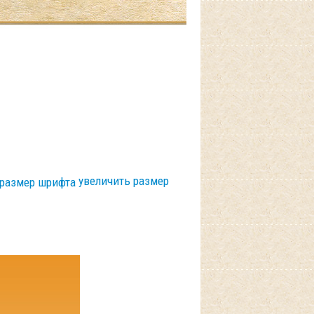
увеличить размер