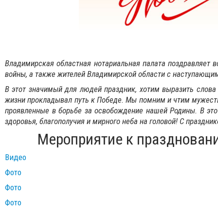
Владимирская областная нотариальная палата поздравляет в
войны, а также жителей Владимирской области
с наступающим
В этот значимый для людей праздник, хотим выразить слова 
жизни прокладывал путь к Победе. Мы помним и чтим мужеств
проявленные в борьбе за освобождение нашей Родины. В эт
здоровья, благополучия и мирного неба на головой! С праздни
Мероприятие к празднован
Видео
Фото
Фото
Фото