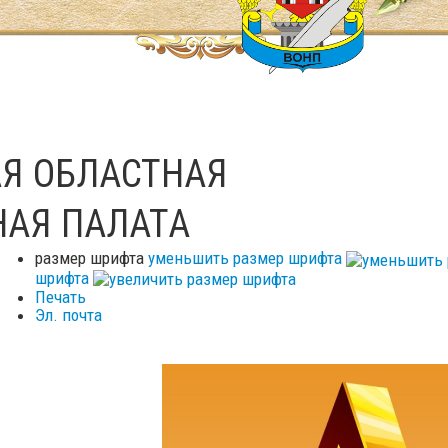
Я ОБЛАСТНАЯ
НАЯ ПАЛАТА
размер шрифта
уменьшить размер шрифта
шрифта
Печать
Эл. почта