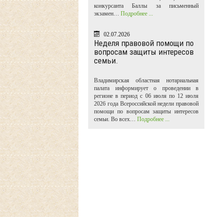
конкурсанта Баллы за письменный
экзамен…
Подробнее ...
02.07.2026
Неделя правовой помощи по
вопросам защиты интересов
семьи.
Владимирская областная нотариальная
палата информирует о проведении в
регионе в период с 06 июля по 12 июля
2026 года Всероссийской недели правовой
помощи по вопросам защиты интересов
семьи. Во всех…
Подробнее ...