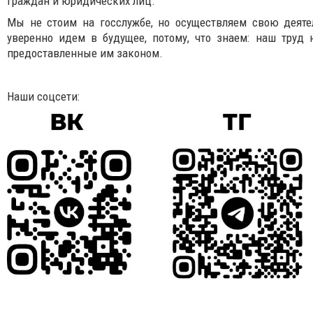
граждан и юридических лиц.
Мы не стоим на госслужбе, но осуществляем свою деяте
уверенно идем в будущее, потому, что знаем: наш труд
предоставленные им законом.
Наши соцсети: