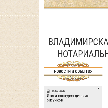
ВЛАДИМИРСКА
НОТАРИАЛЬ
НОВОСТИ И СОБЫТИЯ
10.07.2026
Итоги конкурса детских
рисунков