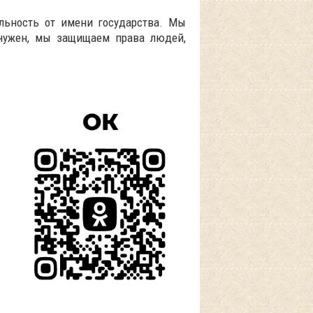
льность от имени государства. Мы
 нужен, мы защищаем права людей,