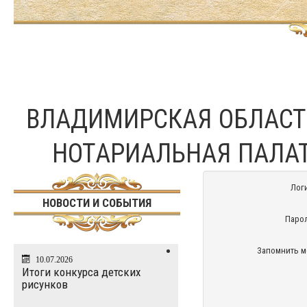
ВЛАДИМИРСКАЯ ОБЛАС
НОТАРИАЛЬНАЯ ПАЛА
Лог
НОВОСТИ И СОБЫТИЯ
Паро
Запомнить м
10.07.2026
Итоги конкурса детских
рисунков