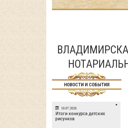
ВЛАДИМИРСКА
НОТАРИАЛЬ
НОВОСТИ И СОБЫТИЯ
10.07.2026
Итоги конкурса детских
рисунков