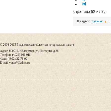
Страница 82 из 85
Вы здесь:
Главная
Н
© 2008-2015 Владимирская областная нотариальная палата
Адрес: 600016, г.Владимир, ул. Погодина, д.26
Телефон: (4922)
666-911
Факс: (4922)
32-78-90
E-mail: vonp@vladnot.ru