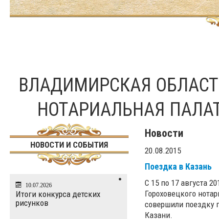
ВЛАДИМИРСКАЯ ОБЛАС
НОТАРИАЛЬНАЯ ПАЛА
Новости
НОВОСТИ И СОБЫТИЯ
20.08.2015
Поездка в Казань
С 15 по 17 августа 2
10.07.2026
Гороховецкого нотар
Итоги конкурса детских
рисунков
совершили поездку 
Казани.