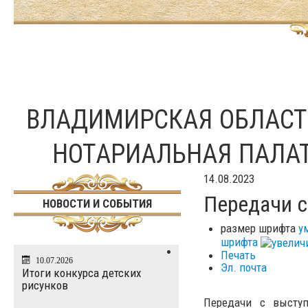
ВЛАДИМИРСКАЯ ОБЛАС
НОТАРИАЛЬНАЯ ПАЛА
14.08.2023
Передачи с
НОВОСТИ И СОБЫТИЯ
размер шрифта
у
шрифта
Печать
10.07.2026
Эл. почта
Итоги конкурса детских
рисунков
Передачи с выступ