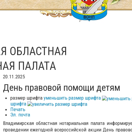
Я ОБЛАСТНАЯ
НАЯ ПАЛАТА
20.11.2025
День правовой помощи детям
размер шрифта
уменьшить размер шрифта
шрифта
Печать
Эл. почта
Владимирская областная нотариальная палата информиру
проведении ежегодной всероссийской акции День правово