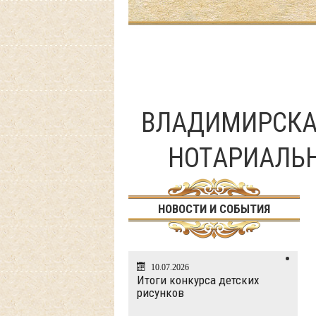
ВЛАДИМИРСКА
НОТАРИАЛЬ
НОВОСТИ И СОБЫТИЯ
10.07.2026
Итоги конкурса детских
рисунков