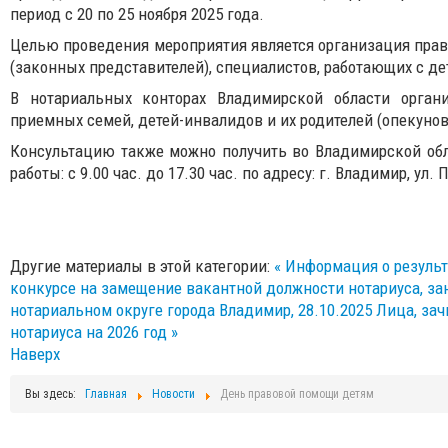
период с 20 по 25 ноября 2025 года.
Целью проведения мероприятия является организация прав
(законных представителей), специалистов, работающих с
В нотариальных конторах Владимирской области органи
приемных семей, детей-инвалидов и их родителей (опекунов
Консультацию также можно получить во Владимирской обл
работы: с 9.00 час. до 17.30 час. по адресу: г. Владимир, ул. 
Другие материалы в этой категории:
« Информация о резуль
конкурсе на замещение вакантной должности нотариуса, з
нотариальном округе города Владимир, 28.10.2025
Лица, за
нотариуса на 2026 год »
Наверх
Вы здесь:
Главная
Новости
День правовой помощи детям