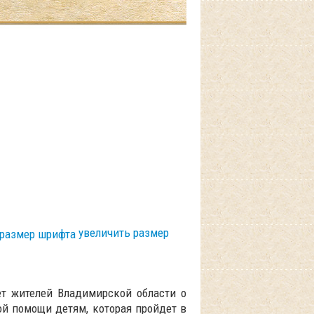
увеличить размер
ет жителей Владимирской области о
й помощи детям, которая пройдет в