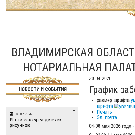
ВЛАДИМИРСКАЯ ОБЛАС
НОТАРИАЛЬНАЯ ПАЛА
30.04.2026
График раб
НОВОСТИ И СОБЫТИЯ
размер шрифта
у
шрифта
Печать
10.07.2026
Эл. почта
Итоги конкурса детских
рисунков
04-08 мая 2026 года -