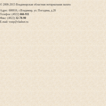
© 2008-2015 Владимирская областная нотариальная палата
Адрес: 600016, г.Владимир, ул. Погодина, д.26
Телефон: (4922)
666-911
Факс: (4922)
32-78-90
E-mail: vonp@vladnot.ru