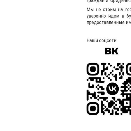
граждан и юридичес
Мы не стоим на гос
уверенно идем в бу
предоставленные им
Наши соцсети: