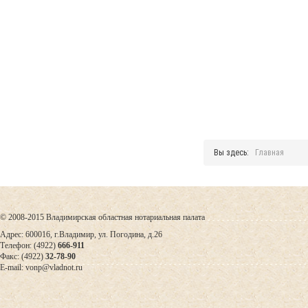
Вы здесь:
Главная
© 2008-2015 Владимирская областная нотариальная палата
Адрес: 600016, г.Владимир, ул. Погодина, д.26
Телефон: (4922)
666-911
Факс: (4922)
32-78-90
E-mail: vonp@vladnot.ru