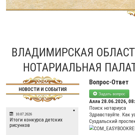
ВЛАДИМИРСКАЯ ОБЛАС
НОТАРИАЛЬНАЯ ПАЛА
Вопрос-Ответ
НОВОСТИ И СОБЫТИЯ
Задать вопрос
Алла
28.06.2026, 08
Поиск нотариуса
Здравствуйте. Как у
10.07.2026
Итоги конкурса детских
Суздальский проспек
рисунков