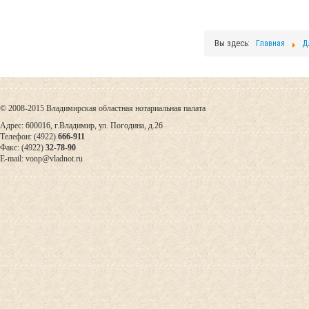
Вы здесь:
Главная
Д
© 2008-2015 Владимирская областная нотариальная палата
Адрес: 600016, г.Владимир, ул. Погодина, д.26
Телефон: (4922)
666-911
Факс: (4922)
32-78-90
E-mail: vonp@vladnot.ru