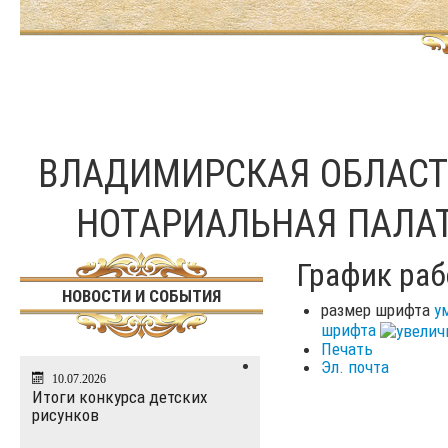
ВЛАДИМИРСКАЯ ОБЛАС
НОТАРИАЛЬНАЯ ПАЛА
График раб
НОВОСТИ И СОБЫТИЯ
размер шрифта
у
шрифта
Печать
Эл. почта
10.07.2026
Итоги конкурса детских
рисунков