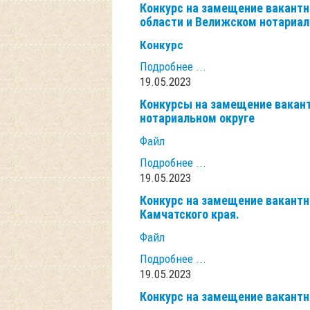
Конкурс на замещение вакантн
области и Велижском нотариал
Конкурс
Подробнее ...
19.05.2023
Конкурсы на замещение вакант
нотариальном округе
Файл
Подробнее ...
19.05.2023
Конкурс на замещение вакантн
Камчатского края.
Файл
Подробнее ...
19.05.2023
Конкурс на замещение вакантн