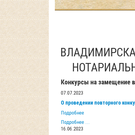
ВЛАДИМИРСКА
НОТАРИАЛЬ
Конкурсы на замещение 
07.07.2023
О проведении повторного конк
Подробнее
Подробнее ...
16.06.2023