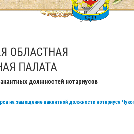
Я ОБЛАСТНАЯ
НАЯ ПАЛАТА
вакантных должностей нотариусов
урса на замещение вакантной должности нотариуса Чуко