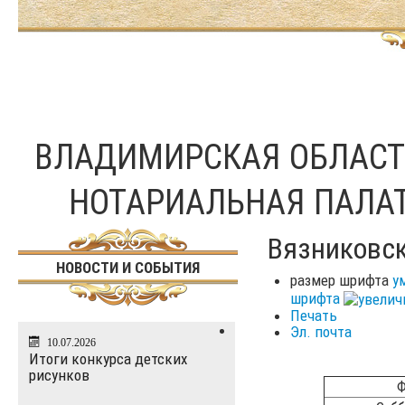
ВЛАДИМИРСКАЯ ОБЛАС
НОТАРИАЛЬНАЯ ПАЛА
Вязниковск
НОВОСТИ И СОБЫТИЯ
размер шрифта
у
шрифта
Печать
Эл. почта
10.07.2026
Итоги конкурса детских
рисунков
Ф