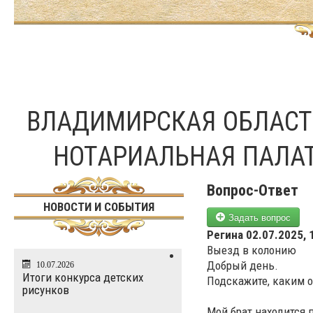
ВЛАДИМИРСКАЯ ОБЛАС
НОТАРИАЛЬНАЯ ПАЛА
Вопрос-Ответ
НОВОСТИ И СОБЫТИЯ
Задать вопрос
Регина
02.07.2025, 
Выезд в колонию
Добрый день.
10.07.2026
Итоги конкурса детских
Подскажите, каким 
рисунков
Мой брат находится 