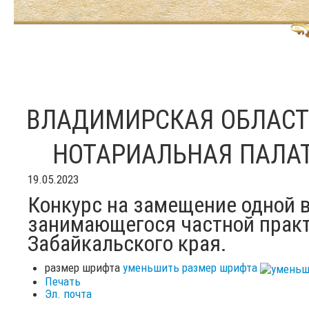
ВЛАДИМИРСКАЯ ОБЛАС
НОТАРИАЛЬНАЯ ПАЛА
19.05.2023
Конкурс на замещение одной 
занимающегося частной практ
Забайкальского края.
размер шрифта
уменьшить размер шрифта
Печать
Эл. почта