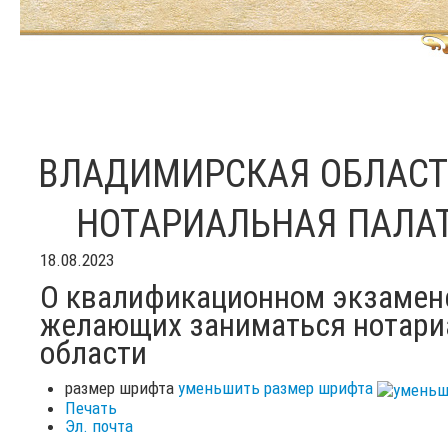
ВЛАДИМИРСКАЯ ОБЛАС
НОТАРИАЛЬНАЯ ПАЛА
18.08.2023
О квалификационном экзамене
желающих заниматься нотари
области
размер шрифта
уменьшить размер шрифта
Печать
Эл. почта