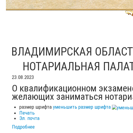
ВЛАДИМИРСКАЯ ОБЛАС
НОТАРИАЛЬНАЯ ПАЛА
23.08.2023
О квалификационном экзамене
желающих заниматься нотариа
размер шрифта
уменьшить размер шрифта
Печать
Эл. почта
Подробнее