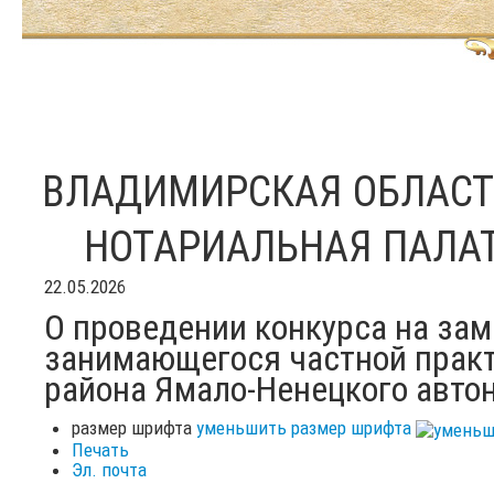
ВЛАДИМИРСКАЯ ОБЛАС
НОТАРИАЛЬНАЯ ПАЛА
22.05.2026
О проведении конкурса на за
занимающегося частной практи
района Ямало-Ненецкого авто
размер шрифта
уменьшить размер шрифта
Печать
Эл. почта