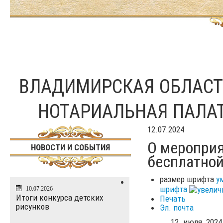
ВЛАДИМИРСКАЯ ОБЛАС
НОТАРИАЛЬНАЯ ПАЛА
12.07.2024
О меропри
НОВОСТИ И СОБЫТИЯ
бесплатно
размер шрифта
у
шрифта
10.07.2026
Итоги конкурса детских
Печать
рисунков
Эл. почта
12 июля 2024