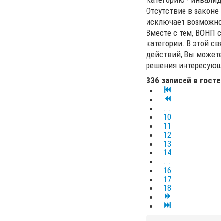
Категорию - инвалид
Отсутствие в законе
исключает возможно
Вместе с тем, ВОНП 
категории. В этой с
действий, Вы можете
решения интересующ
336 записей в гост
...
10
11
12
13
14
...
16
17
18