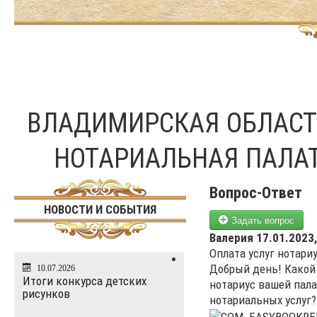
ВЛАДИМИРСКАЯ ОБЛАС
НОТАРИАЛЬНАЯ ПАЛА
Вопрос-Ответ
НОВОСТИ И СОБЫТИЯ
Задать вопрос
Валерия
17.01.2023,
Оплата услуг нотари
Добрый день! Какой
10.07.2026
Итоги конкурса детских
нотариус вашей пала
рисунков
нотариальных услуг?